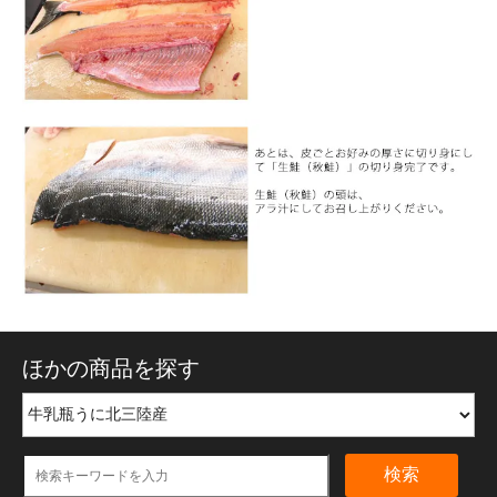
ほかの商品を探す
検索