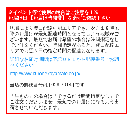
※イベント等で使用の場合はご注意を！※
お届け日 【お届け時間帯】 を必ずご確認下さい
地域により翌日配達可能エリアでも、夕方１８時以
降のお届けが最短配達時間となってしまう地域がご
ざいます。最短でお届け希望の場合は時間指定なし
でご注文ください。時間指定があると、翌日配達エ
リアでも翌々日の指定時間の配達となります。
詳細なお届け期間は下記ＵＲＬから郵便番号でお調
べください。
http://www.kuronekoyamato.co.jp/
当店の郵便番号は [ 028-7914 ] です。
「生もの」の場合は「できるだけ時間指定なし」で
ご注文くださいませ。最短でのお届けになるよう出
荷させていただきます。