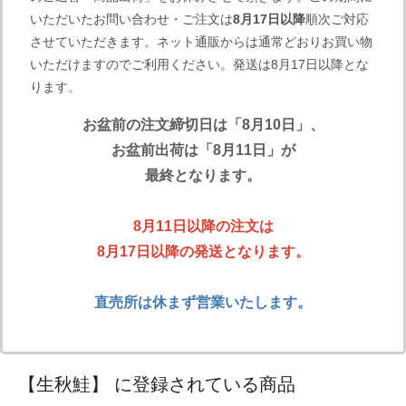
いただいたお問い合わせ・ご注文は
8月17日以降
順次ご対応
させていただきます。ネット通販からは通常どおりお買い物
いただけますのでご利用ください。発送は8月17日以降とな
ります。
お盆前の注文締切日は「8月10日」、
お盆前出荷は「8月11日」が
最終となります。
8月11日以降の注文は
8月17日以降の発送となります。
直売所は休まず営業いたします。
【生秋鮭】 に登録されている商品