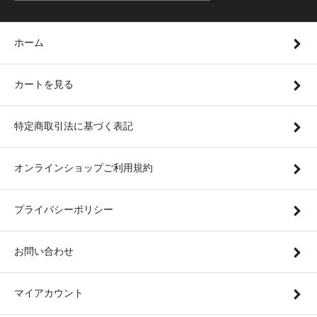
ホーム
カートを見る
特定商取引法に基づく表記
オンラインショップご利用規約
プライバシーポリシー
お問い合わせ
マイアカウント