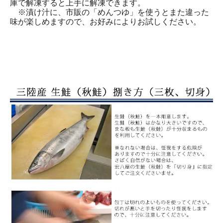
庫で解凍すると上手に解凍できます。
※漬け汁に、市販の「めんつゆ」を使うとまた違った
味が楽しめますので、お好みによりお試しください。