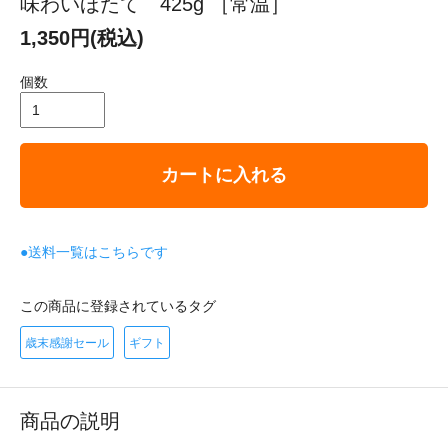
味わいほたて 425g ［常温］
1,350円(税込)
個数
カートに入れる
●送料一覧はこちらです
この商品に登録されているタグ
歳末感謝セール
ギフト
商品の説明