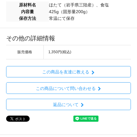
原材料名
ほたて（岩手県三陸産）、食塩
内容量
425g（固形量200g）
保存方法
常温にて保存
その他の詳細情報
販売価格
1,350円(税込)
この商品を友達に教える
この商品について問い合わせる
返品について