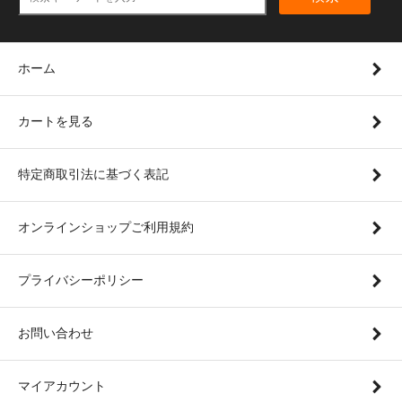
ホーム
カートを見る
特定商取引法に基づく表記
オンラインショップご利用規約
プライバシーポリシー
お問い合わせ
マイアカウント