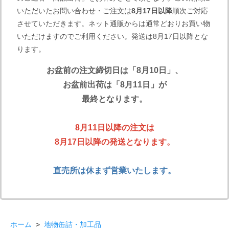
いただいたお問い合わせ・ご注文は
8月17日以降
順次ご対応
させていただきます。ネット通販からは通常どおりお買い物
いただけますのでご利用ください。発送は8月17日以降とな
ります。
お盆前の注文締切日は「8月10日」、
お盆前出荷は「8月11日」が
最終となります。
8月11日以降の注文は
8月17日以降の発送となります。
直売所は休まず営業いたします。
ホーム
>
地物缶詰・加工品