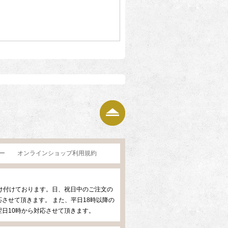
ページの上部へ
ー
オンラインショップ利用規約
け付けております。日、祝日中のご注文の
させて頂きます。 また、平日18時以降の
日10時から対応させて頂きます。