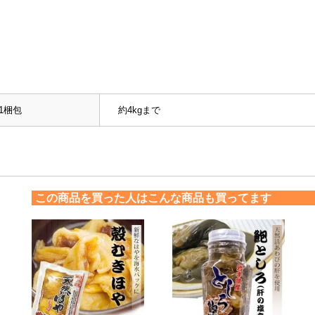
1梱包
約4kgまで
この商品を買った人はこんな商品も買ってます