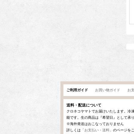
ご利用ガイド
お買い物ガイド
お
送料・配送について
クロネコヤマトでお届けいたします。冷
能です。生の商品は『希望日』として承
※海外発送はおこなっておりません
詳しくは
「お支払い・送料」
のページを