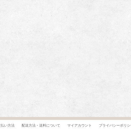
支払い方法
配送方法・送料について
マイアカウント
プライバシーポリシ