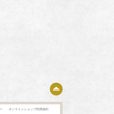
ページの上部へ
ー
オンラインショップ利用規約