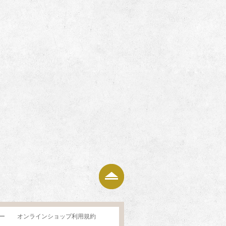
ページの上部へ
ー
オンラインショップ利用規約