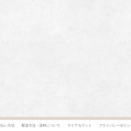
支払い方法
配送方法・送料について
マイアカウント
プライバシーポリシ