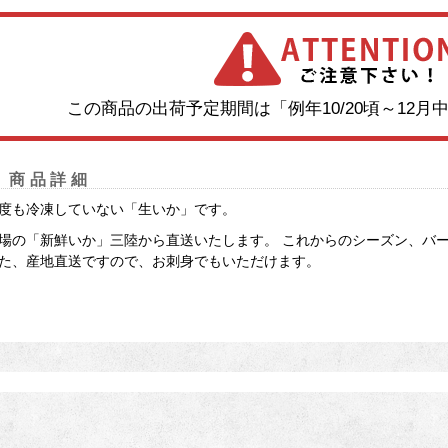
この商品の出荷予定期間は「例年10/20頃～12
商品詳細
度も冷凍していない「生いか」です。
場の「新鮮いか」三陸から直送いたします。 これからのシーズン、バ
た、産地直送ですので、お刺身でもいただけます。