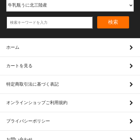
検索
ホーム
カートを見る
特定商取引法に基づく表記
オンラインショップご利用規約
プライバシーポリシー
お問い合わせ