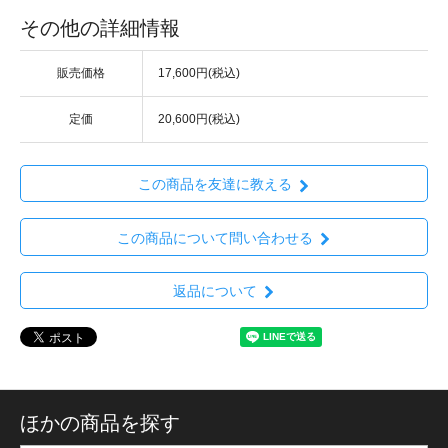
その他の詳細情報
販売価格
17,600円(税込)
定価
20,600円(税込)
この商品を友達に教える
この商品について問い合わせる
返品について
ほかの商品を探す