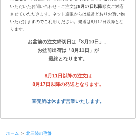
いただいたお問い合わせ・ご注文は
8月17日以降
順次ご対応
させていただきます。ネット通販からは通常どおりお買い物
いただけますのでご利用ください。発送は8月17日以降とな
ります。
お盆前の注文締切日は「8月10日」、
お盆前出荷は「8月11日」が
最終となります。
8月11日以降の注文は
8月17日以降の発送となります。
直売所は休まず営業いたします。
ホーム
>
北三陸の毛蟹