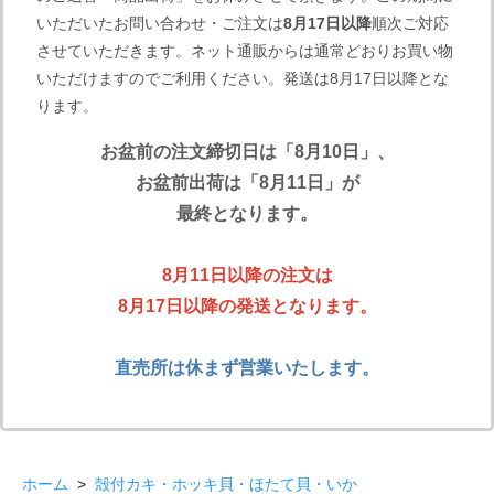
いただいたお問い合わせ・ご注文は
8月17日以降
順次ご対応
させていただきます。ネット通販からは通常どおりお買い物
いただけますのでご利用ください。発送は8月17日以降とな
ります。
お盆前の注文締切日は「8月10日」、
お盆前出荷は「8月11日」が
最終となります。
8月11日以降の注文は
8月17日以降の発送となります。
直売所は休まず営業いたします。
ホーム
>
殻付カキ・ホッキ貝・ほたて貝・いか