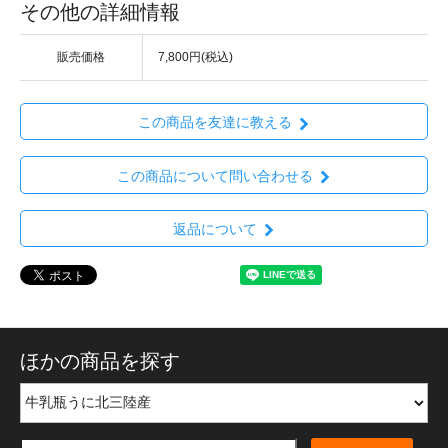
その他の詳細情報
販売価格
7,800円(税込)
この商品を友達に教える
この商品について問い合わせる
返品について
ほかの商品を探す