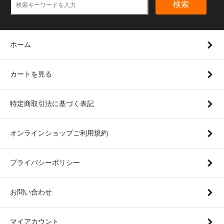
検索
ホーム
カートを見る
特定商取引法に基づく表記
オンラインショップご利用規約
プライバシーポリシー
お問い合わせ
マイアカウント