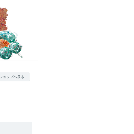
ショップへ戻る