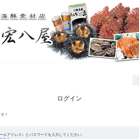
ログイン
こそ！
メールアドレス）とパスワードを入力してください。